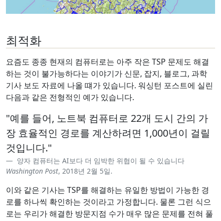
최적화
요즘도 종종 현재의 컴퓨터로는 아주 작은 TSP 문제도 해결
하는 것이 불가능하다는 이야기가 신문, 잡지, 블로그, 과학
기사 보도 자료에 나올 떄가 있습니다. 워싱턴 포스트에 실린
다음과 같은 전형적인 예가 있습니다.
"예를 들어, 노트북 컴퓨터로 22개 도시 간의 가
장 효율적인 경로를 계산하려면 1,000년이 걸릴
것입니다."
양자 컴퓨터는 AI보다 더 임박한 위협이 될 수 있습니다
Washington Post
, 2018년 2월 5일.
이와 같은 기사는 TSP를 해결하는 유일한 방법이 가능한 경
로를 하나씩 확인하는 것이라고 가정합니다. 물론 그런 식으
로는 우리가 해결한 방문지점 수가 매우 많은 문제를 전혀 풀