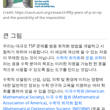
Credit: https://cacm.acm.org/research/fifty-years-of-p-vs-np-
and-the-possibility-of-the-impossible/
큰 그림
우리는 대규모 TSP 문제를 범용 최적화 방법을 개발하고 시
험하기 위하여 사용합니다. 이 세상에 계산에 쓸 수 있는 자원
이 무제한 있는 것이 아닙니다.
수학적 최적화
와
운용 과학
이
라는 응용 수학 분야의 목표는 이러한 자원을 가능한 한 효율
적으로 사용할 수 있도록 돕는 도구를 만드는 것입니다.
수학적 모델링이 산업, 상업, 의학 및 환경에 미치는 영향에
대한 일반적인 정보는 수학 연구와 교육을 지원하는 여러 학
회를 통하여 얻을 수 있을 것입니다.
미국수학회 (American
Mathematical Society)
,
미국 수학 협회 (Mathematical
Association of America)
,
수학적 최적화 협회
(Mathematical Optimization Society)
,
INFORMS
(운용 과