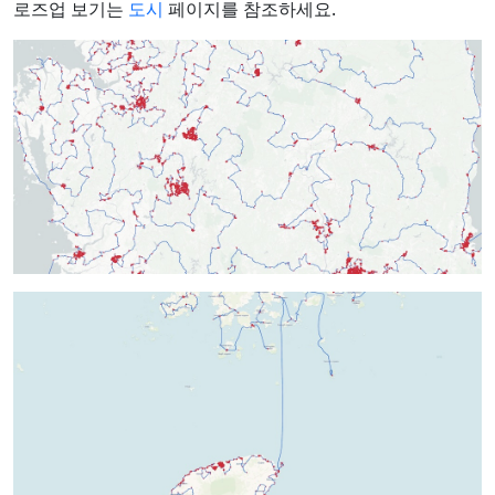
로즈업 보기는
도시
페이지를 참조하세요.