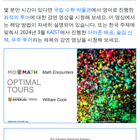
몇 분만 시간이 있다면
국립 수학 박물관
에서 영어로 진행한
최적의 투어
에 대한 강연 영상을 시청해 보세요. 이 영상에서
는 해당 방법이 자세히 설명되어 있습니다. 또는 한국 주제에
맞춰서 2024년 3월
KAIST
에서 진행한
아마존 배송, 술집 산
책, 우주 투어
라는 제목의 강연 영상을 시청해 보세요.