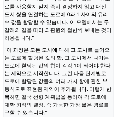
로를 사용할지 말지 즉시 결정하지 않고 대신
도시 쌍을 연결하는 도로에 0과 1 사이의 유리
수 값을 할당할 수 있습니다. 이 모델에서는 두
갈래의 길을 따라 외판원의 절반씩 보내는 것이
허용됩니다."
"이 과정은 모든 도시에 대해 그 도시로 들어오
는 도로에 할당된 값의 합, 그 도시에서 나가는
도로에 할당된 값의 합이 각각 1이 되어야 한다
는 제약으로 시작합니다. 그런 다음 단계별로
도로에 할당된 값들의 여러 가지 합에 관한 부
등식으로 표현된 제약이 추가됩니다. 이렇게 반
복하면 결국 선형 계획법을 통하여 각 도로에
대한 최적의 결정, 즉 가능한 가장 짧은 경로를
구할 수 있습니다."