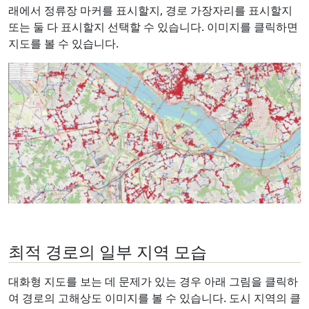
래에서 정류장 마커를 표시할지, 경로 가장자리를 표시할지
또는 둘 다 표시할지 선택할 수 있습니다. 이미지를 클릭하면
지도를 볼 수 있습니다.
최적 경로의 일부 지역 모습
대화형 지도를 보는 데 문제가 있는 경우 아래 그림을 클릭하
여 경로의 고해상도 이미지를 볼 수 있습니다. 도시 지역의 클