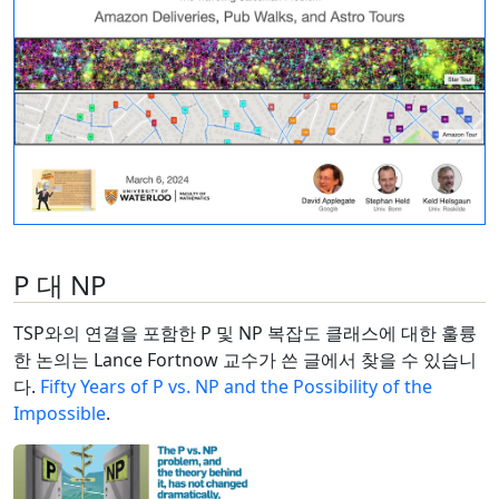
P 대 NP
TSP와의 연결을 포함한 P 및 NP 복잡도 클래스에 대한 훌륭
한 논의는 Lance Fortnow 교수가 쓴 글에서 찾을 수 있습니
다.
Fifty Years of P vs. NP and the Possibility of the
Impossible
.